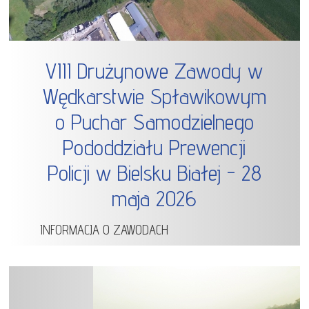
VIII Drużynowe Zawody w
Wędkarstwie Spławikowym
o Puchar Samodzielnego
Pododdziału Prewencji
Policji w Bielsku Białej - 28
maja 2026
INFORMACJA O ZAWODACH