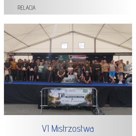
RELACJA
VI Mistrzostwa