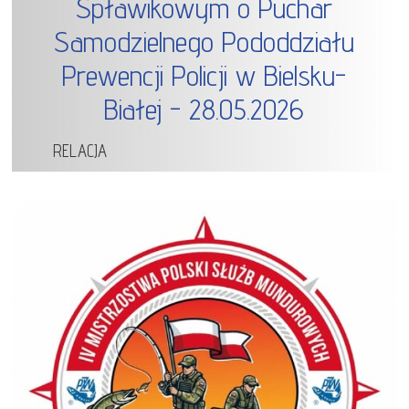
Spławikowym o Puchar
Samodzielnego Pododdziału
Prewencji Policji w Bielsku-
Białej - 28.05.2026
RELACJA