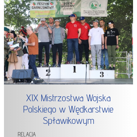
XIX Mistrzostwa Wojska
Polskiego w Wędkarstwie
Spławikowym
RELACJA