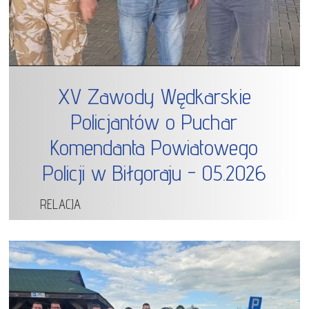
XV Zawody Wędkarskie
Policjantów o Puchar
Komendanta Powiatowego
Policji w Biłgoraju - 05.2026
RELACJA