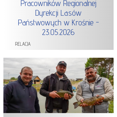
Pracowników Regionalnej
Dyrekcji Lasów
Państwowych w Krośnie -
23.05.2026
RELACJA