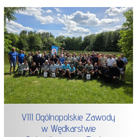
VIII Ogólnopolskie Zawody
w Wędkarstwie