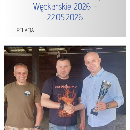
Wędkarskie 2026 -
22.05.2026
RELACJA