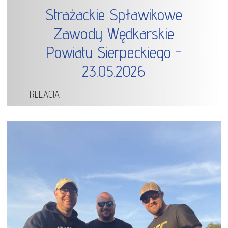
Strażackie Spławikowe
Zawody Wędkarskie
Powiatu Sierpeckiego -
23.05.2026
RELACJA