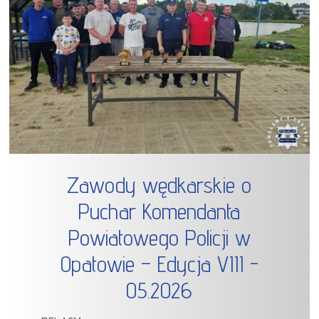
Zawody wędkarskie o
Puchar Komendanta
Powiatowego Policji w
Opatowie – Edycja VIII -
05.2026