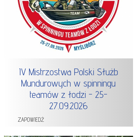
IV Mistrzostwa Polski Służb
Mundurowych w spinningu
teamów z łodzi - 25-
27.09.2026
ZAPOWIEDŹ