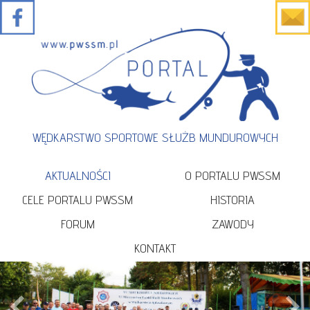
WĘDKARSTWO SPORTOWE SŁUŻB MUNDUROWYCH
AKTUALNOŚCI
O PORTALU PWSSM
CELE PORTALU PWSSM
HISTORIA
FORUM
ZAWODY
KONTAKT