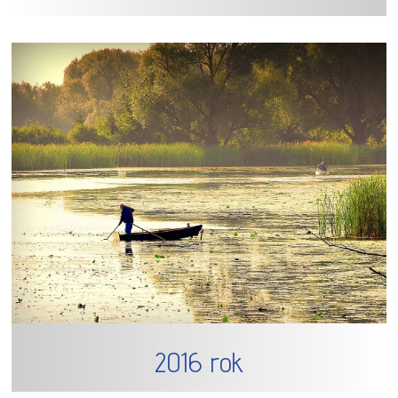
2016 rok