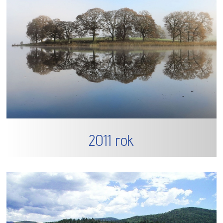
2011 rok