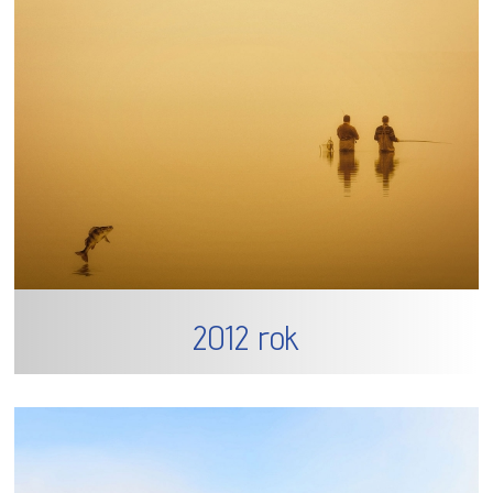
2012 rok