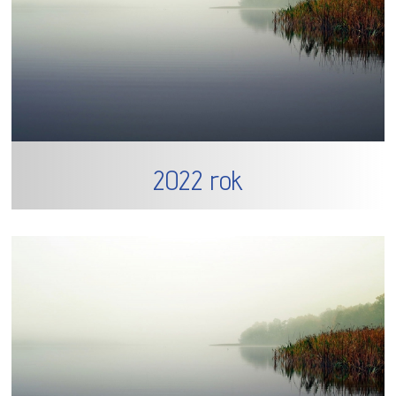
2022 rok