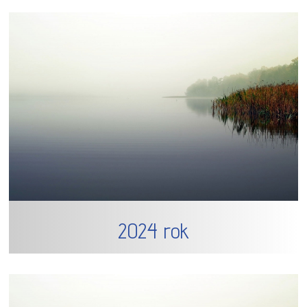
2024 rok