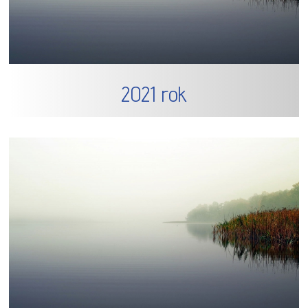
2021 rok