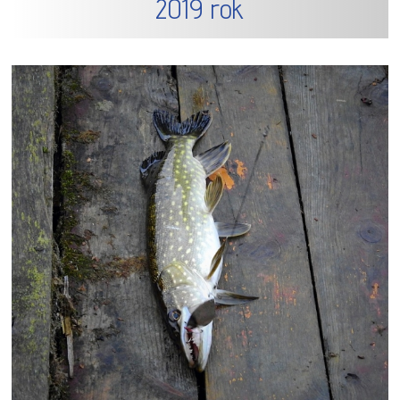
2019 rok