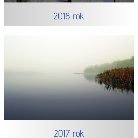
2018 rok
2017 rok