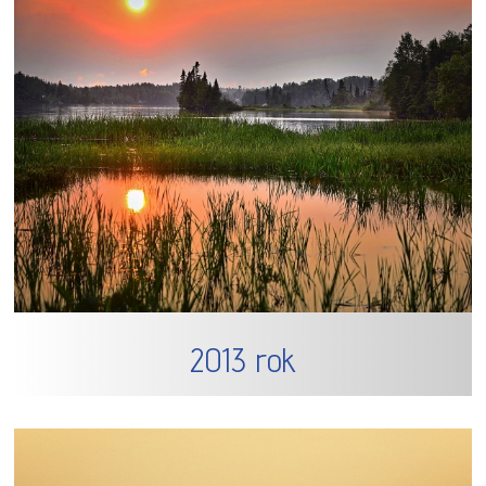
2013 rok