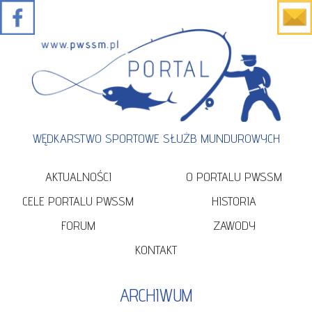
WĘDKARSTWO SPORTOWE SŁUŻB MUNDUROWYCH
AKTUALNOŚCI
O PORTALU PWSSM
CELE PORTALU PWSSM
HISTORIA
FORUM
ZAWODY
KONTAKT
ARCHIWUM