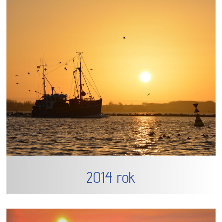
2014 rok