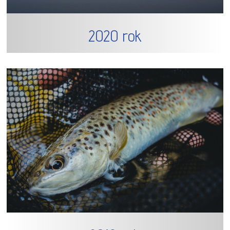
2020 rok