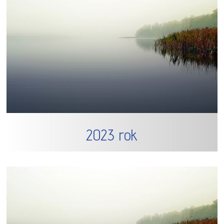
2023 rok