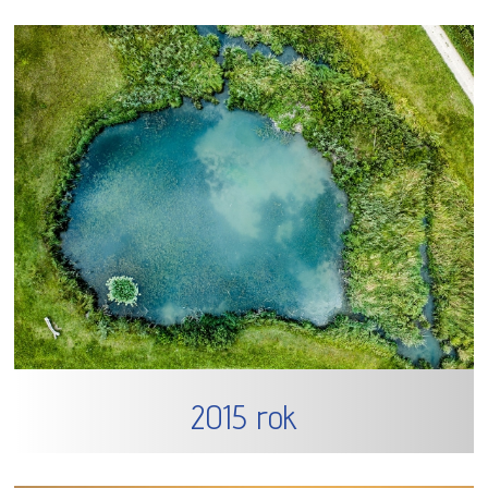
2015 rok