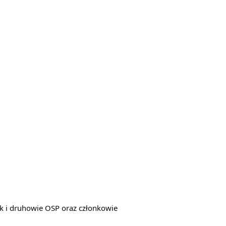
k i druhowie OSP oraz członkowie 