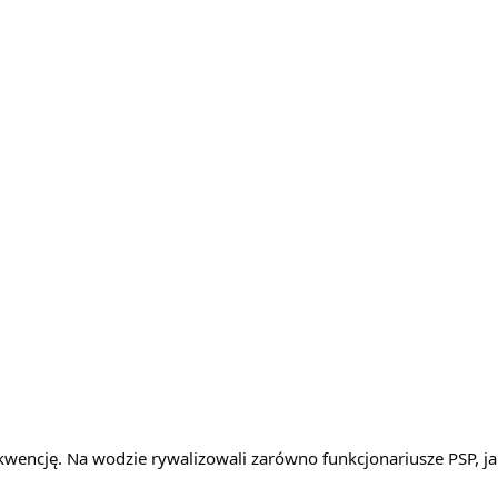
kwencję. Na wodzie rywalizowali zarówno funkcjonariusze PSP, ja