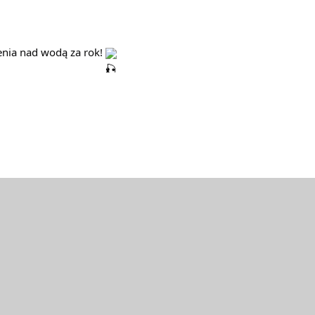
nia nad wodą za rok! 