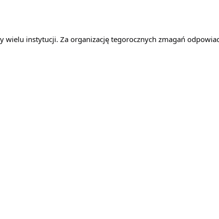
y wielu instytucji. Za organizację tegorocznych zmagań odpowiad