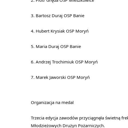
3. Bartosz Duraj OSP Banie
4. Hubert Krysiak OSP Moryń
5. Maria Duraj OSP Banie
6. Andrzej Trochimiuk OSP Moryń
7. Marek Jaworski OSP Moryń
Organizacja na medal
Trzecia edycja zawodów przyciągnęła świetną fre
Młodzieżowych Drużyn Pożarniczych.