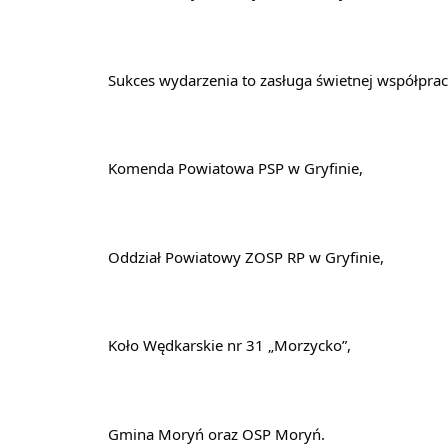
Sukces wydarzenia to zasługa świetnej współprac
Komenda Powiatowa PSP w Gryfinie,
Oddział Powiatowy ZOSP RP w Gryfinie,
Koło Wędkarskie nr 31 „Morzycko”,
Gmina Moryń oraz OSP Moryń.