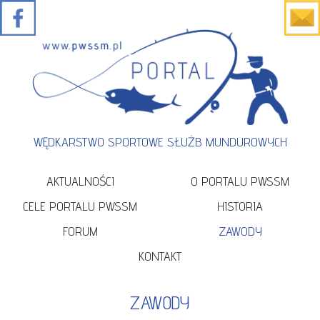
WĘDKARSTWO SPORTOWE SŁUŻB MUNDUROWYCH
AKTUALNOŚCI
O PORTALU PWSSM
CELE PORTALU PWSSM
HISTORIA
FORUM
ZAWODY
KONTAKT
ZAWODY