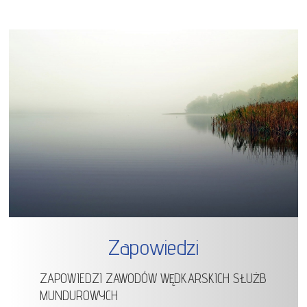
Zapowiedzi
ZAPOWIEDZI ZAWODÓW WĘDKARSKICH SŁUŻB
MUNDUROWYCH