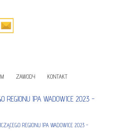
UM
ZAWODY
KONTAKT
 REGIONU IPA WADOWICE 2023 -
CZĄCEGO REGIONU IPA WADOWICE 2023 -