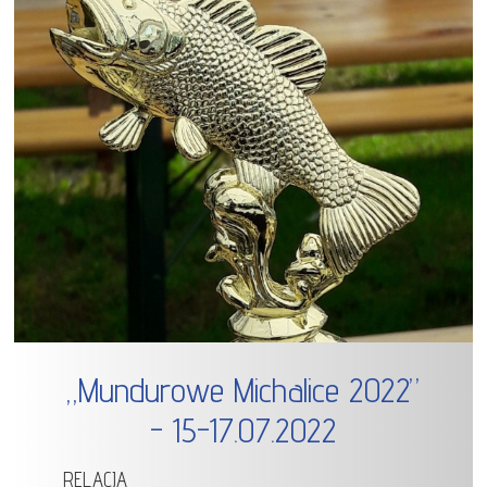
„Mundurowe Michalice 2022”
- 15-17.07.2022
RELACJA