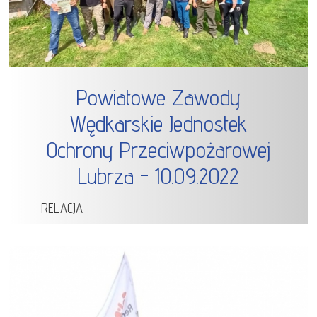
Powiatowe Zawody
Wędkarskie Jednostek
Ochrony Przeciwpożarowej
Lubrza - 10.09.2022
RELACJA