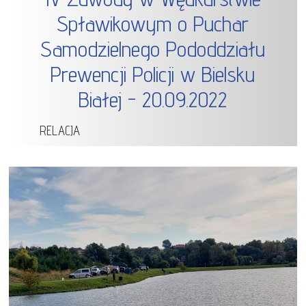
Spławikowym o Puchar
Samodzielnego Pododdziału
Prewencji Policji w Bielsku
Białej - 20.09.2022
RELACJA