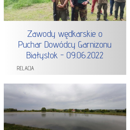
Zawody wędkarskie o
Puchar Dowódcy Garnizonu
Białystok - 09.06.2022
RELACJA