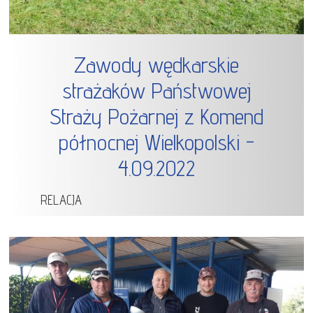
Zawody wędkarskie
strażaków Państwowej
Straży Pożarnej z Komend
północnej Wielkopolski -
4.09.2022
RELACJA