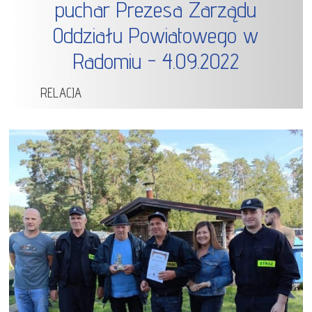
puchar Prezesa Zarządu
Oddziału Powiatowego w
Radomiu - 4.09.2022
RELACJA