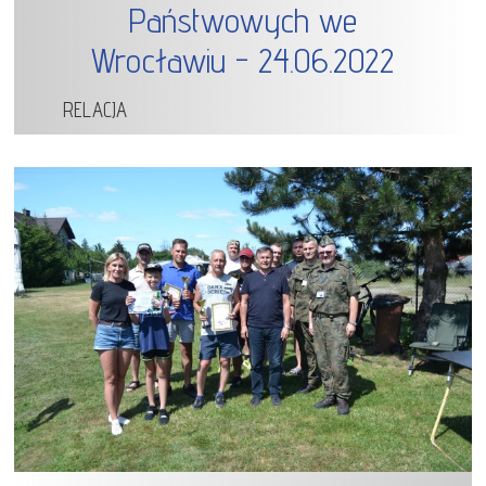
Państwowych we
Wrocławiu - 24.06.2022
RELACJA