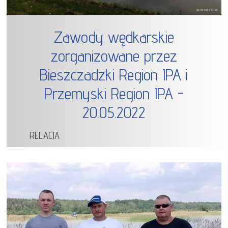
Zawody wędkarskie
zorganizowane przez
Bieszczadzki Region IPA i
Przemyski Region IPA -
20.05.2022
RELACJA