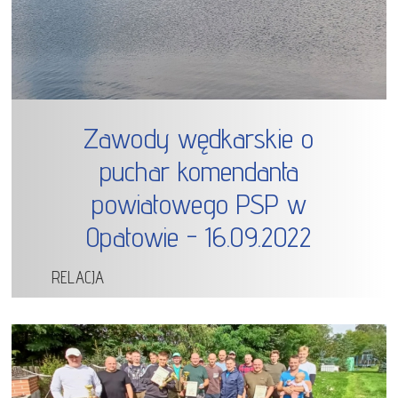
Zawody wędkarskie o
puchar komendanta
powiatowego PSP w
Opatowie - 16.09.2022
RELACJA