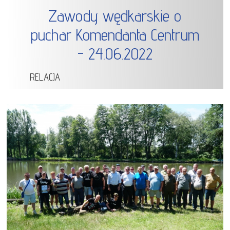
Zawody wędkarskie o
puchar Komendanta Centrum
- 24.06.2022
RELACJA