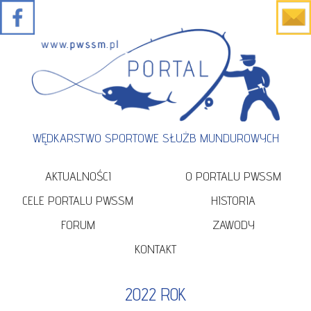
WĘDKARSTWO SPORTOWE SŁUŻB MUNDUROWYCH
AKTUALNOŚCI
O PORTALU PWSSM
CELE PORTALU PWSSM
HISTORIA
FORUM
ZAWODY
KONTAKT
2022 ROK