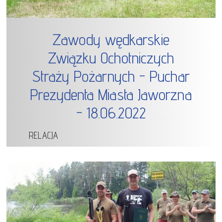
Zawody wędkarskie
Związku Ochotniczych
Straży Pożarnych - Puchar
Prezydenta Miasta Jaworzna
- 18.06.2022
RELACJA