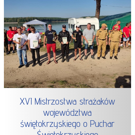
XVI Mistrzostwa strażaków
województwa
świętokrzyskiego o Puchar
Świętokrzyskiego