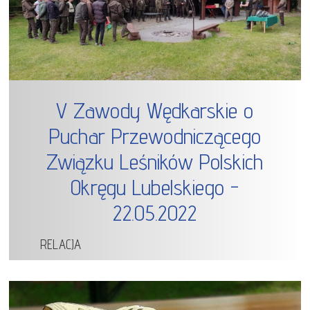
V Zawody Wędkarskie o
Puchar Przewodniczącego
Związku Leśników Polskich
Okręgu Lubelskiego -
22.05.2022
RELACJA