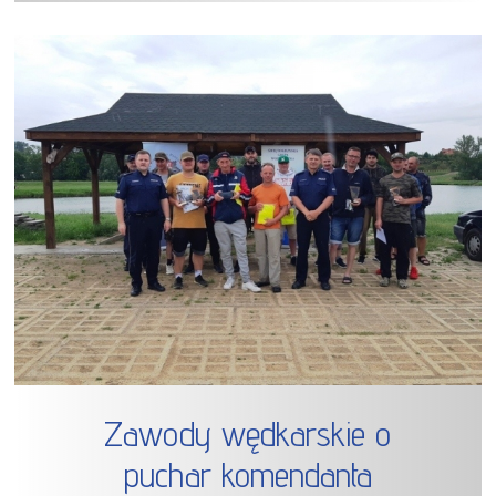
Zawody wędkarskie o
puchar komendanta