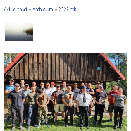
Aktualności
»
Archiwum
»
2022 rok