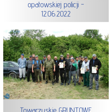
opatowskiej policji -
12.06.2022
Towarzyskie GRUNTOWE