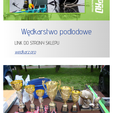
Wędkarstwo podlodowe
LINK DO STRONY SKLEPU
wedkarz.pro