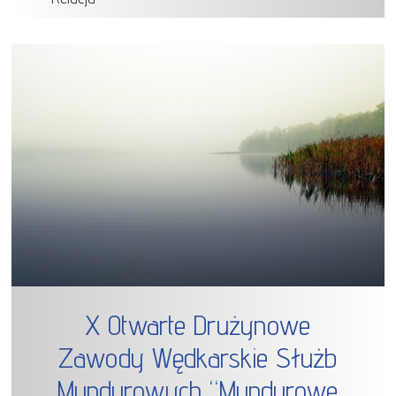
X Otwarte Drużynowe
Zawody Wędkarskie Służb
Mundurowych “Mundurowe