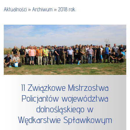
Aktualności
»
Archiwum
»
2018 rok
II Związkowe Mistrzostwa
Policjantów województwa
dolnośląskiego w
Wędkarstwie Spławikowym