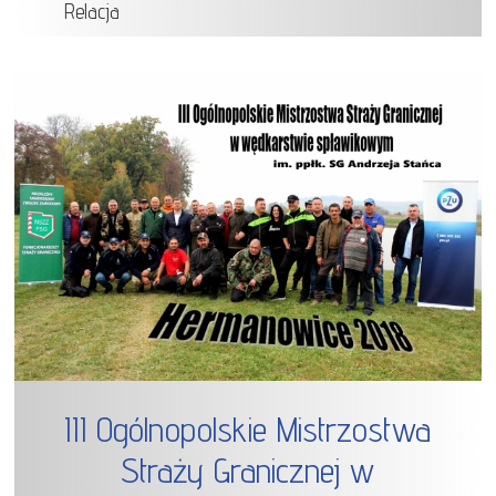
Relacja
III Ogólnopolskie Mistrzostwa
Straży Granicznej w