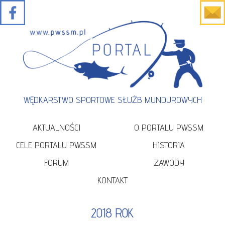
WĘDKARSTWO SPORTOWE SŁUŻB MUNDUROWYCH
AKTUALNOŚCI
O PORTALU PWSSM
CELE PORTALU PWSSM
HISTORIA
FORUM
ZAWODY
KONTAKT
2018 ROK