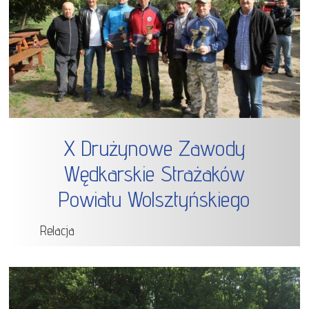
X Drużynowe Zawody
Wędkarskie Strażaków
Powiatu Wolsztyńskiego
Relacja