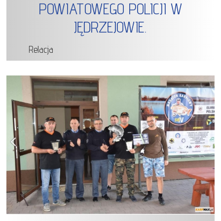
POWIATOWEGO POLICJI W
JĘDRZEJOWIE.
Relacja