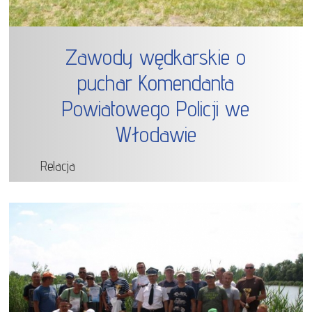
Zawody wędkarskie o
puchar Komendanta
Powiatowego Policji we
Włodawie
Relacja