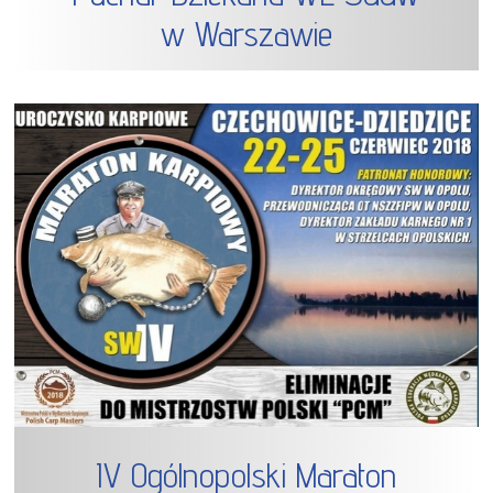
w Warszawie
IV Ogólnopolski Maraton