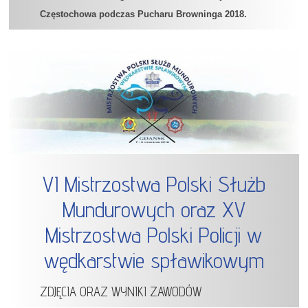
Częstochowa podczas Pucharu Browninga 2018.
VI Mistrzostwa Polski Służb
Mundurowych oraz XV
Mistrzostwa Polski Policji w
wędkarstwie spławikowym
ZDJĘCIA ORAZ WYNIKI ZAWODÓW