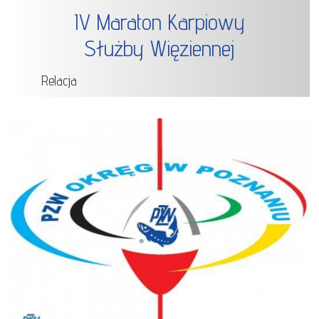
IV Maraton Karpiowy
Służby Więziennej
Relacja