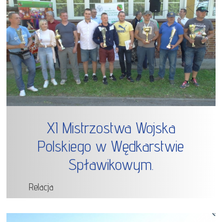
XI Mistrzostwa Wojska
Polskiego w Wędkarstwie
Spławikowym.
Relacja