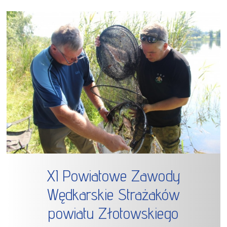
XI Powiatowe Zawody
Wędkarskie Strażaków
powiatu Złotowskiego