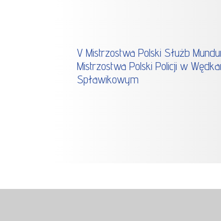
V Mistrzostwa Polski Służb Mundu
Mistrzostwa Polski Policji w Wędka
Spławikowym