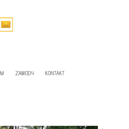
UM
ZAWODY
KONTAKT