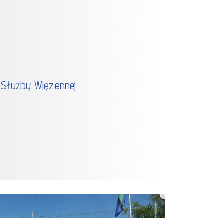
 Służby Więziennej