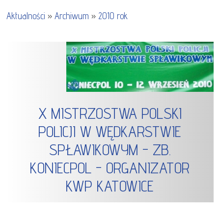
Aktualności
»
Archiwum
»
2010 rok
X MISTRZOSTWA POLSKI
POLICJI W WĘDKARSTWIE
SPŁAWIKOWYM - ZB.
KONIECPOL - ORGANIZATOR
KWP KATOWICE