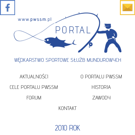
WĘDKARSTWO SPORTOWE SŁUŻB MUNDUROWYCH
AKTUALNOŚCI
O PORTALU PWSSM
CELE PORTALU PWSSM
HISTORIA
FORUM
ZAWODY
KONTAKT
2010 ROK